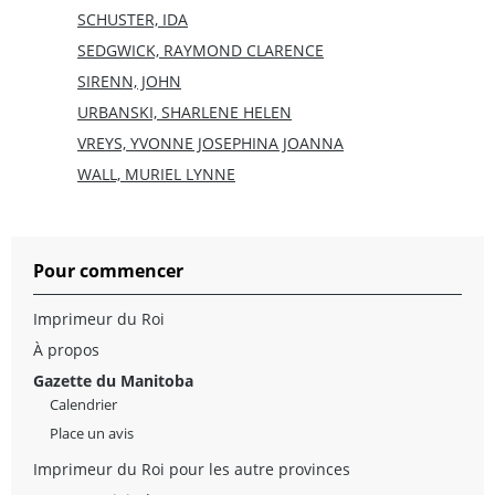
SCHUSTER, IDA
SEDGWICK, RAYMOND CLARENCE
SIRENN, JOHN
URBANSKI, SHARLENE HELEN
VREYS, YVONNE JOSEPHINA JOANNA
WALL, MURIEL LYNNE
Pour commencer
Imprimeur du Roi
À propos
Gazette du Manitoba
Calendrier
Place un avis
Imprimeur du Roi pour les autre provinces