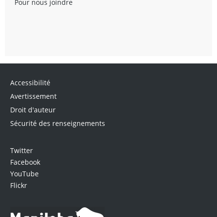
Pour nous joindre
Accessibilité
Avertissement
Droit d'auteur
Sécurité des renseignements
Twitter
Facebook
YouTube
Flickr