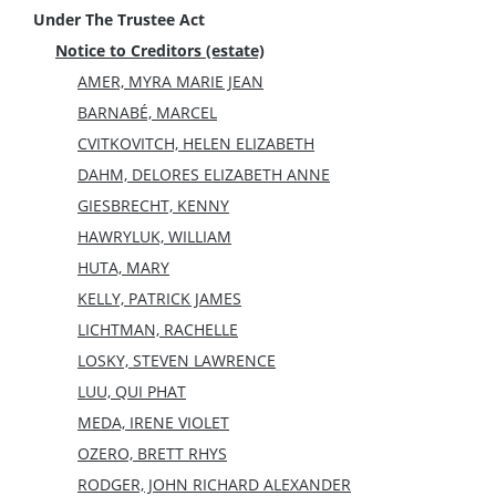
Under The Trustee Act
Notice to Creditors (estate)
AMER, MYRA MARIE JEAN
BARNABÉ, MARCEL
CVITKOVITCH, HELEN ELIZABETH
DAHM, DELORES ELIZABETH ANNE
GIESBRECHT, KENNY
HAWRYLUK, WILLIAM
HUTA, MARY
KELLY, PATRICK JAMES
LICHTMAN, RACHELLE
LOSKY, STEVEN LAWRENCE
LUU, QUI PHAT
MEDA, IRENE VIOLET
OZERO, BRETT RHYS
RODGER, JOHN RICHARD ALEXANDER