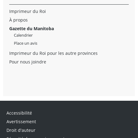
Imprimeur du Roi
À propos
Gazette du Manitoba
Calendrier
Place un avis
Imprimeur du Roi pour les autre provinces
Pour nous joindre
Accessibilité
Avertissement
Droit d'auteur