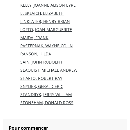
KELLY, JOANNE ALISON EYRE
LESKEVICH, ELIZABETH
LINKLATER, HENRY BRIAN
LOFTO, JOAN MARGUERITE
MAIDA, FRANK
PASTERNAK, WAYNE COLIN
RANSON, HILDA
SAIN, JOHN RUDOLPH
SEAQUIST, MICHAEL ANDREW
SHAFTO. ROBERT RAY
SNYDER, GERALD ERIC
STANDRYK, JERRY WILLIAM
STONEHAM, DONALD ROSS
Pour commencer