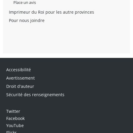
Place un avis
Imprimeur du Roi pour les autre provinces
Pour nous joindre
Accessibilité
Avertissement
Droit d'auteur
Sécurité des renseignements
Twitter
Facebook
YouTube
Flickr