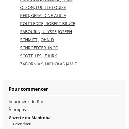
OLSON, LUCILLE LOUISE
REID, GERALDINE ALICIA
ROUTLEDGE, ROBERT BRUCE
SABOURIN, ULYSSE JOSEPH
SCHMITT, JOHN D
SCHROEDTER, INGO
SCOTT, LESLIE KIRK
ZABORNIAK, NICHOLAS JAMIE
Pour commencer
Imprimeur du Roi
À propos
Gazette du Manitoba
Calendrier