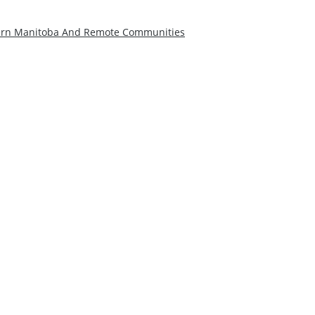
thern Manitoba And Remote Communities