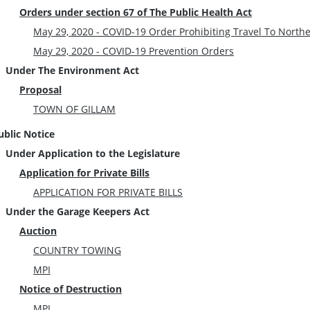
Orders under section 67 of The Public Health Act
May 29, 2020 - COVID-19 Order Prohibiting Travel To Nor
May 29, 2020 - COVID-19 Prevention Orders
Under The Environment Act
Proposal
TOWN OF GILLAM
ublic Notice
Under Application to the Legislature
Application for Private Bills
APPLICATION FOR PRIVATE BILLS
Under the Garage Keepers Act
Auction
COUNTRY TOWING
MPI
Notice of Destruction
MPI