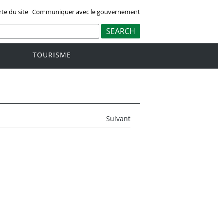
rte du site
Communiquer avec le gouvernement
TOURISME
Suivant