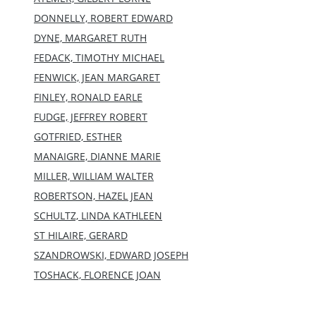
DONNELLY, ROBERT EDWARD
DYNE, MARGARET RUTH
FEDACK, TIMOTHY MICHAEL
FENWICK, JEAN MARGARET
FINLEY, RONALD EARLE
FUDGE, JEFFREY ROBERT
GOTFRIED, ESTHER
MANAIGRE, DIANNE MARIE
MILLER, WILLIAM WALTER
ROBERTSON, HAZEL JEAN
SCHULTZ, LINDA KATHLEEN
ST HILAIRE, GERARD
SZANDROWSKI, EDWARD JOSEPH
TOSHACK, FLORENCE JOAN