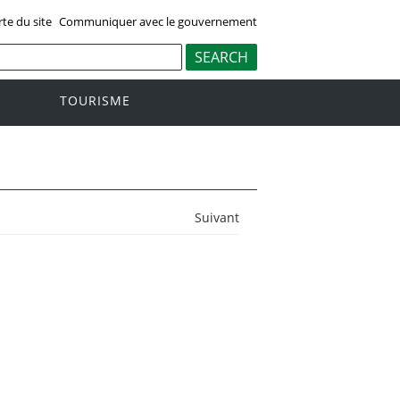
rte du site
Communiquer avec le gouvernement
TOURISME
Suivant