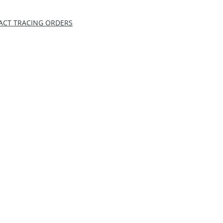
TACT TRACING ORDERS