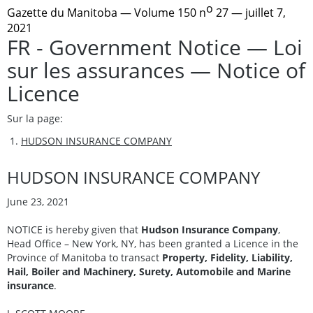
o
Gazette du Manitoba
— Volume 150 n
27 — juillet 7,
2021
FR - Government Notice — Loi
sur les assurances — Notice of
Licence
Sur la page:
HUDSON INSURANCE COMPANY
HUDSON INSURANCE COMPANY
June 23, 2021
NOTICE is hereby given that
Hudson Insurance Company
,
Head Office – New York, NY, has been granted a Licence in the
Province of Manitoba to transact
Property, Fidelity, Liability,
Hail, Boiler and Machinery, Surety, Automobile and Marine
insurance
.