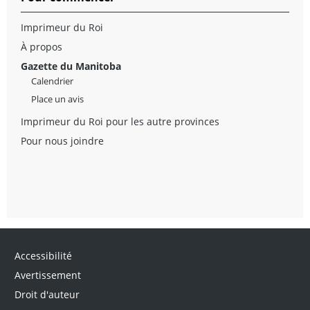
Imprimeur du Roi
À propos
Gazette du Manitoba
Calendrier
Place un avis
Imprimeur du Roi pour les autre provinces
Pour nous joindre
Accessibilité
Avertissement
Droit d'auteur