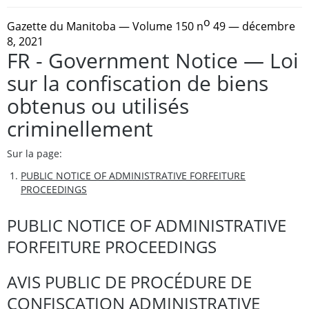
o
Gazette du Manitoba
— Volume 150 n
49 — décembre
8, 2021
FR - Government Notice — Loi
sur la confiscation de biens
obtenus ou utilisés
criminellement
Sur la page:
PUBLIC NOTICE OF ADMINISTRATIVE FORFEITURE
PROCEEDINGS
PUBLIC NOTICE OF ADMINISTRATIVE
FORFEITURE PROCEEDINGS
AVIS PUBLIC DE PROCÉDURE DE
CONFISCATION ADMINISTRATIVE