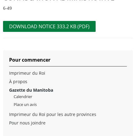
6-49
DOWNLOAD NOTICE 333.2 KB (PDF)
Pour commencer
Imprimeur du Roi
À propos
Gazette du Manitoba
Calendrier
Place un avis
Imprimeur du Roi pour les autre provinces
Pour nous joindre