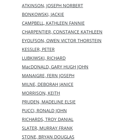
ATKINSON, JOSEPH NORBERT
BONKOWSKI, JACKIE
CAMPBELL, KATHLEEN FANNIE
CHARPENTIER, CONSTANCE KATHLEEN
EYOLFSON, OWEN VICTOR THORSTEIN
KESSLER, PETER
LUBKIWSKI, RICHARD
MacDONALD, GARY HUGH JOHN
MANAIGRE, FERN JOSEPH
MILNE, DEBORAH JANICE
MORRISON, KEITH
PRUDEN, MADELINE ELSIE
PUCCI, RONALD JOHN
RICHARDS, TROY DANIAL
SLATER, MURRAY FRANK
STONE, BRYAN DOUGLAS