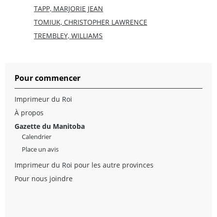
TAPP, MARJORIE JEAN
TOMIUK, CHRISTOPHER LAWRENCE
TREMBLEY, WILLIAMS
Pour commencer
Imprimeur du Roi
À propos
Gazette du Manitoba
Calendrier
Place un avis
Imprimeur du Roi pour les autre provinces
Pour nous joindre