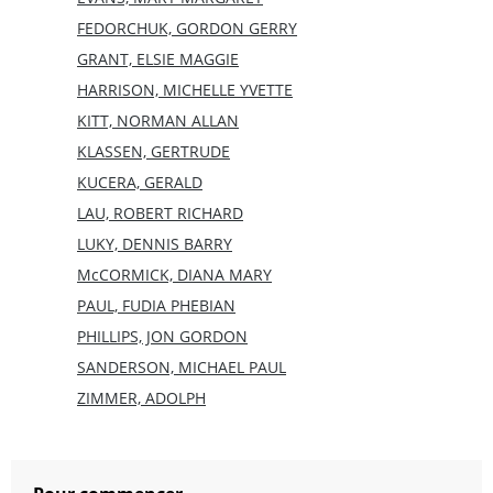
FEDORCHUK, GORDON GERRY
GRANT, ELSIE MAGGIE
HARRISON, MICHELLE YVETTE
KITT, NORMAN ALLAN
KLASSEN, GERTRUDE
KUCERA, GERALD
LAU, ROBERT RICHARD
LUKY, DENNIS BARRY
McCORMICK, DIANA MARY
PAUL, FUDIA PHEBIAN
PHILLIPS, JON GORDON
SANDERSON, MICHAEL PAUL
ZIMMER, ADOLPH