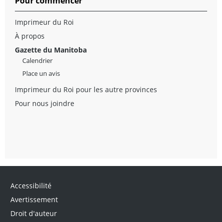
Pour commencer
Imprimeur du Roi
À propos
Gazette du Manitoba
Calendrier
Place un avis
Imprimeur du Roi pour les autre provinces
Pour nous joindre
Accessibilité
Avertissement
Droit d'auteur