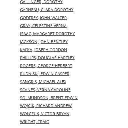
GALLINGER, DOROTHY
GARNEAU, CLARA DOROTHY
GODFREY, JOHN WALTER
GRAY, CELESTINE VERNA
ISAAC, MARGARET DOROTHY
JACKSON, JOHN BENTLEY
KAFKA, JOSEPH GORDON
PHILLIPS, DOUGLAS HARTLEY
ROGERS, GEORGE HERBERT
RUDNISKI, EDWIN CASPER
SANGRIS, MICHAEL ALEX
SCANES, VERNA CAROLINE
SOLMUNDSON, BRENT EDWIN
WOJCIK, RICHARD ANDREW
WOLCZUK, VICTOR BRYAN
WRIGHT, CRAIG