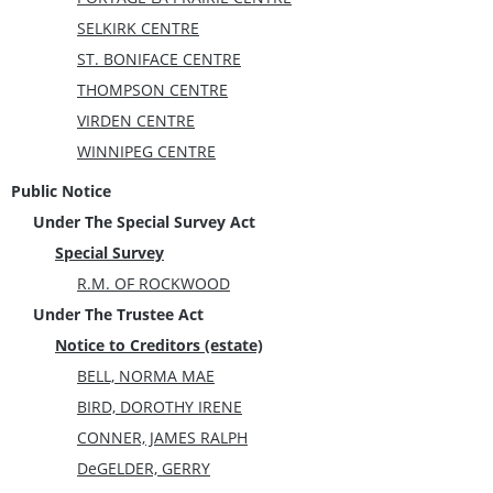
SELKIRK CENTRE
ST. BONIFACE CENTRE
THOMPSON CENTRE
VIRDEN CENTRE
WINNIPEG CENTRE
Public Notice
Under The Special Survey Act
Special Survey
R.M. OF ROCKWOOD
Under The Trustee Act
Notice to Creditors (estate)
BELL, NORMA MAE
BIRD, DOROTHY IRENE
CONNER, JAMES RALPH
DeGELDER, GERRY