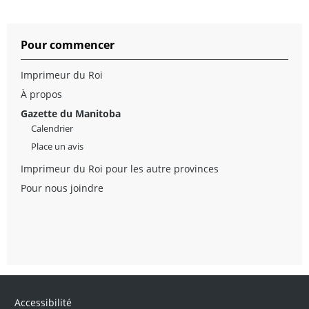
Pour commencer
Imprimeur du Roi
À propos
Gazette du Manitoba
Calendrier
Place un avis
Imprimeur du Roi pour les autre provinces
Pour nous joindre
Accessibilité