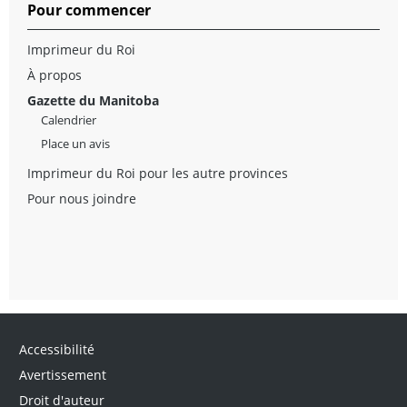
Pour commencer
Imprimeur du Roi
À propos
Gazette du Manitoba
Calendrier
Place un avis
Imprimeur du Roi pour les autre provinces
Pour nous joindre
Accessibilité
Avertissement
Droit d'auteur