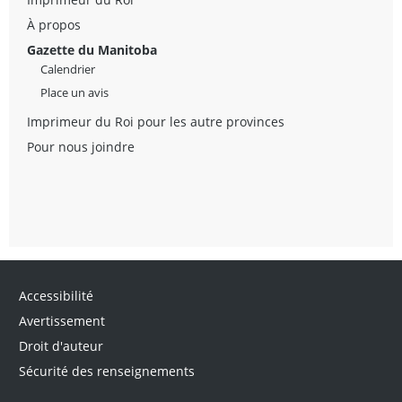
À propos
Gazette du Manitoba
Calendrier
Place un avis
Imprimeur du Roi pour les autre provinces
Pour nous joindre
Accessibilité
Avertissement
Droit d'auteur
Sécurité des renseignements