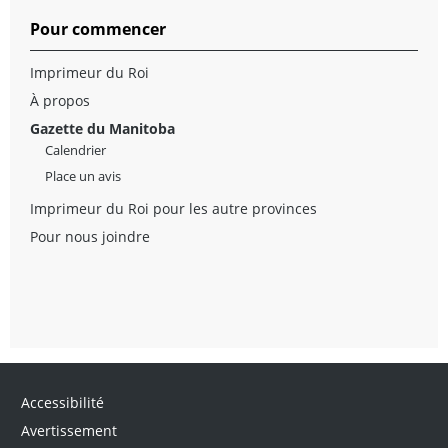
Pour commencer
Imprimeur du Roi
À propos
Gazette du Manitoba
Calendrier
Place un avis
Imprimeur du Roi pour les autre provinces
Pour nous joindre
Accessibilité
Avertissement