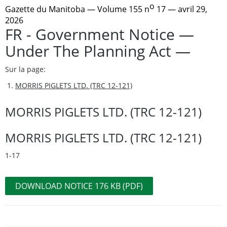
o
Gazette du Manitoba
— Volume 155 n
17 — avril 29,
2026
FR - Government Notice —
Under The Planning Act —
Sur la page:
MORRIS PIGLETS LTD. (TRC 12-121)
MORRIS PIGLETS LTD. (TRC 12-121)
MORRIS PIGLETS LTD. (TRC 12-121)
1-17
DOWNLOAD NOTICE 176 KB (PDF)