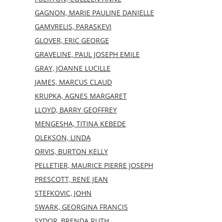
GAGNON, MARIE PAULINE DANIELLE
GAMVRELIS, PARASKEVI
GLOVER, ERIC GEORGE
GRAVELINE, PAUL JOSEPH EMILE
GRAY, JOANNE LUCILLE
JAMES, MARCUS CLAUD
KRUPKA, AGNES MARGARET
LLOYD, BARRY GEOFFREY
MENGESHA, TITINA KEBEDE
OLEKSON, LINDA
ORVIS, BURTON KELLY
PELLETIER, MAURICE PIERRE JOSEPH
PRESCOTT, RENE JEAN
STEFKOVIC, JOHN
SWARK, GEORGINA FRANCIS
SYDOR, BRENDA RUTH