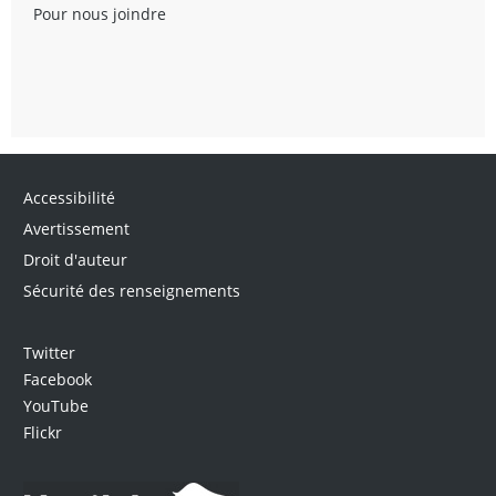
Pour nous joindre
Accessibilité
Avertissement
Droit d'auteur
Sécurité des renseignements
Twitter
Facebook
YouTube
Flickr