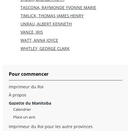
TASCONA, RAYMONDE YVONNE MARIE
TIMLICK, THOMAS JAMES HENRY
UNRAU, ALBERT KENNETH
VANCE, IRIS
WATT, ANNA JOYCE
WHITLEY, GEORGE CLARK
Pour commencer
Imprimeur du Roi
À propos
Gazette du Manitoba
Calendrier
Place un avis
Imprimeur du Roi pour les autre provinces