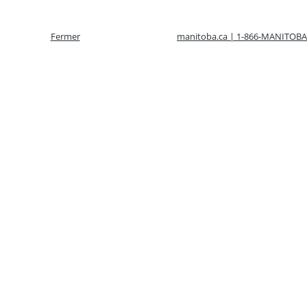
Fermer
manitoba.ca | 1-866-MANITOBA