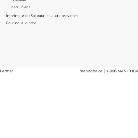
Place un avis
Imprimeur du Roi pour les autre provinces
Pour nous joindre
Fermer
manitoba.ca | 1-866-MANITOBA