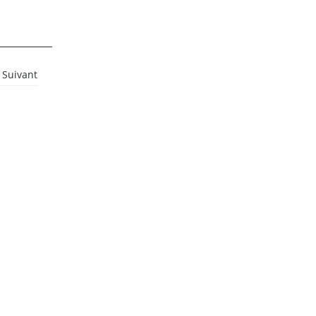
Suivant