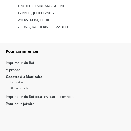
TRUDEL, CLAIRE MARGUERITE
TYRRELL, JOHN EVANS
WICKSTROM, EDDIE
YOUNG, KATHERINE ELIZABETH
Pour commencer
Imprimeur du Roi
À propos
Gazette du Manitoba
Calendrier
Place un avis
Imprimeur du Roi pour les autre provinces
Pour nous joindre