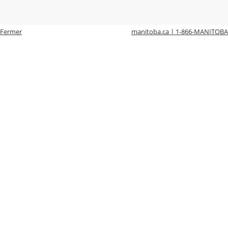
Fermer
manitoba.ca | 1-866-MANITOBA