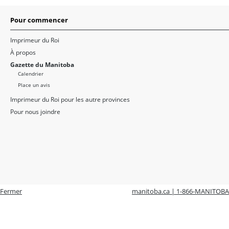
Pour commencer
Imprimeur du Roi
À propos
Gazette du Manitoba
Calendrier
Place un avis
Imprimeur du Roi pour les autre provinces
Pour nous joindre
Fermer
manitoba.ca | 1-866-MANITOBA