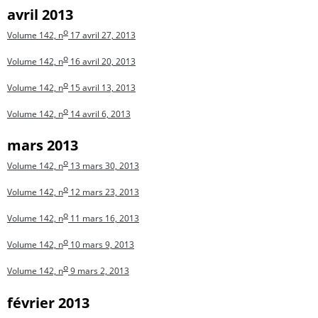
avril 2013
o
Volume 142, n
17
avril 27, 2013
o
Volume 142, n
16
avril 20, 2013
o
Volume 142, n
15
avril 13, 2013
o
Volume 142, n
14
avril 6, 2013
mars 2013
o
Volume 142, n
13
mars 30, 2013
o
Volume 142, n
12
mars 23, 2013
o
Volume 142, n
11
mars 16, 2013
o
Volume 142, n
10
mars 9, 2013
o
Volume 142, n
9
mars 2, 2013
février 2013