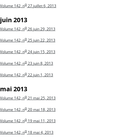
o
Volume 142, n
27
juillet 6, 2013
juin 2013
o
Volume 142, n
26
juin 29, 2013
o
Volume 142, n
25
juin 22, 2013
o
Volume 142, n
24
juin 15, 2013
o
Volume 142, n
23
juin 8, 2013
o
Volume 142, n
22
juin 1, 2013
mai 2013
o
Volume 142, n
21
mai 25, 2013
o
Volume 142, n
20
mai 18, 2013
o
Volume 142, n
19
mai 11, 2013
o
Volume 142, n
18
mai 4, 2013