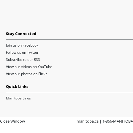
Stay Connected
Join us on Facebook
Follow us on Twitter
Subscribe to our RSS
View our videos on YouTube
View our photos on Flickr
Quick Links
Manitoba Laws
Close Window
manitoba.ca | 1-866-MANITOBA