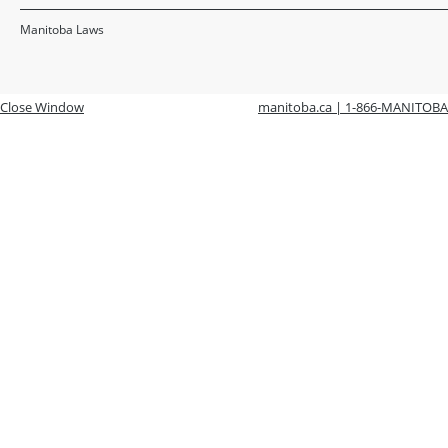
Manitoba Laws
Close Window
manitoba.ca | 1-866-MANITOBA