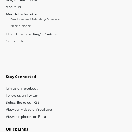
About Us
Manitoba Gazette
Deadlines and Publishing Schedule
Place a Notice
Other Provincial King's Printers
Contact Us
Stay Connected
Join us on Facebook
Follow us on Twitter
Subscribe to our RSS
View our videos on YouTube
View our photos on Flickr
Quick Links