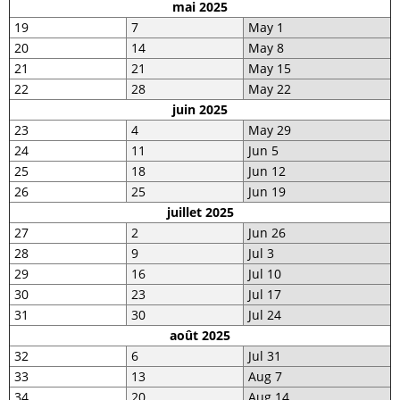
mai 2025
19
7
May 1
20
14
May 8
21
21
May 15
22
28
May 22
juin 2025
23
4
May 29
24
11
Jun 5
25
18
Jun 12
26
25
Jun 19
juillet 2025
27
2
Jun 26
28
9
Jul 3
29
16
Jul 10
30
23
Jul 17
31
30
Jul 24
août 2025
32
6
Jul 31
33
13
Aug 7
34
20
Aug 14