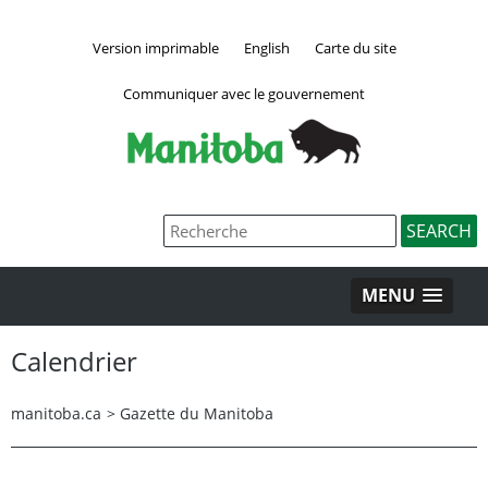
Version imprimable
English
Carte du site
Communiquer avec le gouvernement
MENU
Calendrier
manitoba.ca
>
Gazette du Manitoba