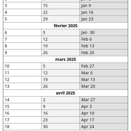
3
15
Jan 9
4
22
Jan 16
5
29
Jan 23
février 2025
6
5
Jan 30
7
12
Feb 6
8
19
Feb 13
9
26
Feb 20
mars 2025
10
5
Feb 27
11
12
Mar 6
12
19
Mar 13
13
26
Mar 20
avril 2025
14
2
Mar 27
15
9
Apr 3
16
16
Apr 10
17
23
Apr 17
18
30
Apr 24