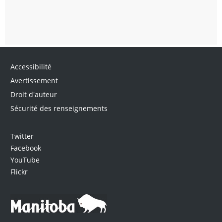
Accessibilité
Avertissement
Droit d'auteur
Sécurité des renseignements
Twitter
Facebook
YouTube
Flickr