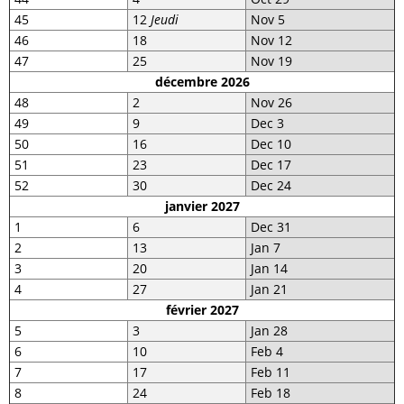
45
12
Jeudi
Nov 5
46
18
Nov 12
47
25
Nov 19
décembre 2026
48
2
Nov 26
49
9
Dec 3
50
16
Dec 10
51
23
Dec 17
52
30
Dec 24
janvier 2027
1
6
Dec 31
2
13
Jan 7
3
20
Jan 14
4
27
Jan 21
février 2027
5
3
Jan 28
6
10
Feb 4
7
17
Feb 11
8
24
Feb 18