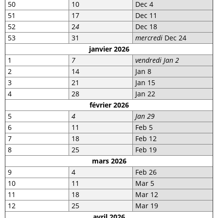
50
10
Dec 4
51
17
Dec 11
52
2
4
Dec 18
53
31
mercredi
Dec 24
janvier 2026
1
7
vendredi
Jan 2
2
14
Jan 8
3
21
Jan 15
4
28
Jan 22
février
2026
5
4
Jan 29
6
11
Feb 5
7
18
Feb 12
8
25
Feb 19
mars 2026
9
4
Feb 26
10
11
Mar 5
11
18
Mar 12
12
25
Mar 19
avril 2026