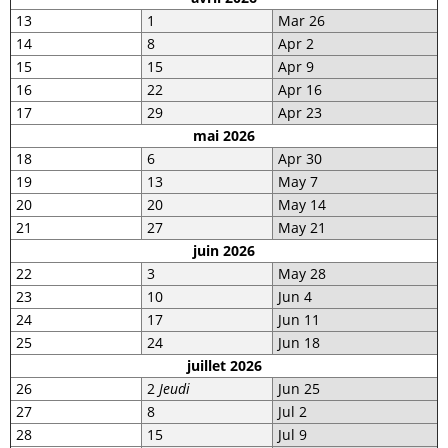
13
1
Mar 26
14
8
Apr 2
15
15
Apr 9
16
22
Apr 16
17
29
Apr 23
mai 2026
18
6
Apr 30
19
13
May 7
20
20
May 14
21
27
May 21
juin 2026
22
3
May 28
23
10
Jun 4
24
17
Jun 11
25
24
Jun 18
juillet 2026
26
2
Jeudi
Jun 25
27
8
Jul 2
28
15
Jul 9