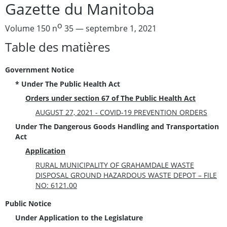
Gazette du Manitoba
o
Volume 150 n
35 — septembre 1, 2021
Table des matières
Government Notice
* Under The Public Health Act
Orders under section 67 of The Public Health Act
AUGUST 27, 2021 - COVID-19 PREVENTION ORDERS
Under The Dangerous Goods Handling and Transportation
Act
Application
RURAL MUNICIPALITY OF GRAHAMDALE WASTE
DISPOSAL GROUND HAZARDOUS WASTE DEPOT – FILE
NO: 6121.00
Public Notice
Under Application to the Legislature