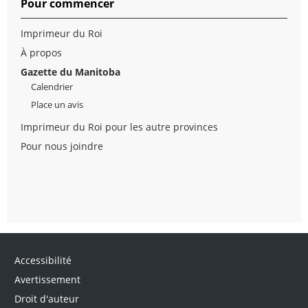
Pour commencer
Imprimeur du Roi
À propos
Gazette du Manitoba
Calendrier
Place un avis
Imprimeur du Roi pour les autre provinces
Pour nous joindre
Accessibilité
Avertissement
Droit d'auteur