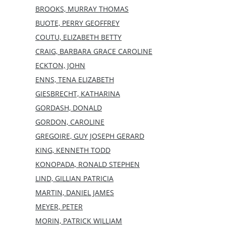
BROOKS, MURRAY THOMAS
BUOTE, PERRY GEOFFREY
COUTU, ELIZABETH BETTY
CRAIG, BARBARA GRACE CAROLINE
ECKTON, JOHN
ENNS, TENA ELIZABETH
GIESBRECHT, KATHARINA
GORDASH, DONALD
GORDON, CAROLINE
GREGOIRE, GUY JOSEPH GERARD
KING, KENNETH TODD
KONOPADA, RONALD STEPHEN
LIND, GILLIAN PATRICIA
MARTIN, DANIEL JAMES
MEYER, PETER
MORIN, PATRICK WILLIAM