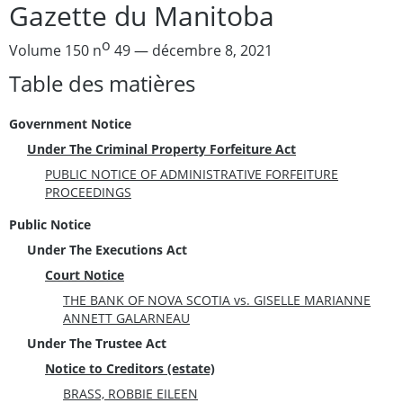
Gazette du Manitoba
o
Volume 150 n
49 — décembre 8, 2021
Table des matières
Government Notice
Under The Criminal Property Forfeiture Act
PUBLIC NOTICE OF ADMINISTRATIVE FORFEITURE
PROCEEDINGS
Public Notice
Under The Executions Act
Court Notice
THE BANK OF NOVA SCOTIA vs. GISELLE MARIANNE
ANNETT GALARNEAU
Under The Trustee Act
Notice to Creditors (estate)
BRASS, ROBBIE EILEEN