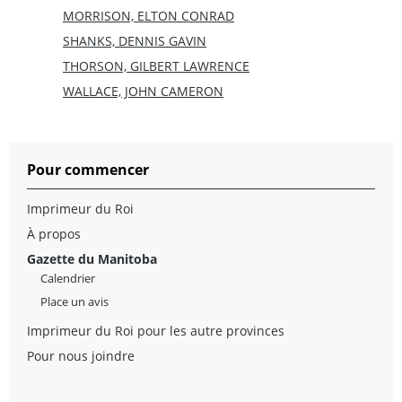
MORRISON, ELTON CONRAD
SHANKS, DENNIS GAVIN
THORSON, GILBERT LAWRENCE
WALLACE, JOHN CAMERON
Pour commencer
Imprimeur du Roi
À propos
Gazette du Manitoba
Calendrier
Place un avis
Imprimeur du Roi pour les autre provinces
Pour nous joindre