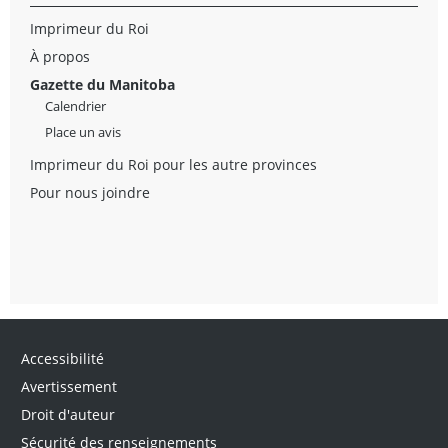
Imprimeur du Roi
À propos
Gazette du Manitoba
Calendrier
Place un avis
Imprimeur du Roi pour les autre provinces
Pour nous joindre
Accessibilité
Avertissement
Droit d'auteur
Sécurité des renseignements