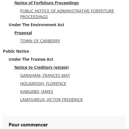
Notice of Forfeiture Proceedings
PUBLIC NOTICE OF ADMINISTRATIVE FORFEITURE
PROCEEDINGS
Under The Environment Act
Proposal
TOWN OF CARBERRY
Public Notice
Under The Trustee Act
Notice to Creditors (estate)
GARNHAM, FRANCES MAY
HOLIGROSKI, FLORENCE
KABGABO, JAMES
LAMOUREUX, VICTOR FREDERICK
Pour commencer