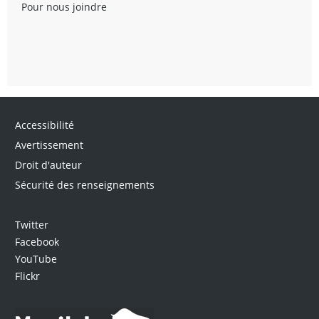
Pour nous joindre
Accessibilité
Avertissement
Droit d'auteur
Sécurité des renseignements
Twitter
Facebook
YouTube
Flickr