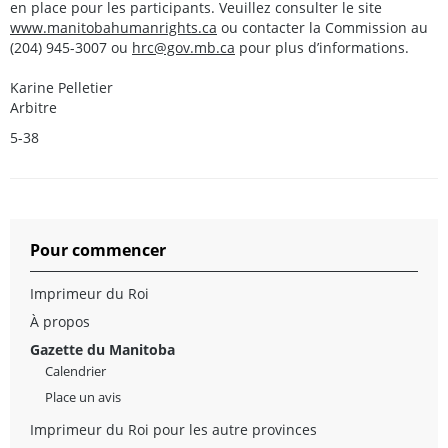
en place pour les participants. Veuillez consulter le site
www.manitobahumanrights.ca
ou contacter la Commission au
(204) 945-3007 ou
hrc@gov.mb.ca
pour plus d’informations.
Karine Pelletier
Arbitre
5-38
Pour commencer
Imprimeur du Roi
À propos
Gazette du Manitoba
Calendrier
Place un avis
Imprimeur du Roi pour les autre provinces