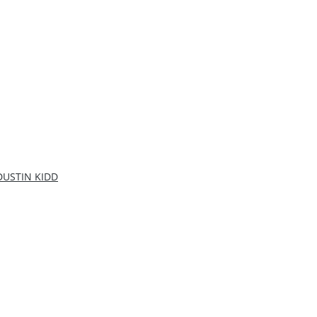
DUSTIN KIDD