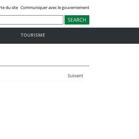
rte du site
Communiquer avec le gouvernement
TOURISME
Suivant