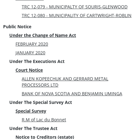
TRC 12-079 - MUNICIPALTY OF SOURIS-GLENWOOD
TRC 12-080 - MUNICIPALITY OF CARTWRIGHT-ROBLIN
Public Notice
Under the Change of Name Act
FEBRUARY 2020
JANUARY 2020
Under The Executions Act
Court Notice
ALLEN KOPEECHUK AND GERRARD METAL
PROCESSORS LTD
BANK OF NOVA SCOTIA AND BENJAMIN UMINGA
Under The Special Survey Act
Special Survey
R.M of Lac du Bonnet
Under The Trustee Act
Notice to Creditors (estate)