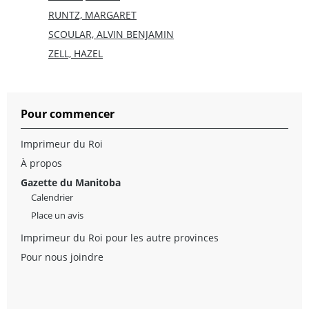
RUNTZ, MARGARET
SCOULAR, ALVIN BENJAMIN
ZELL, HAZEL
Pour commencer
Imprimeur du Roi
À propos
Gazette du Manitoba
Calendrier
Place un avis
Imprimeur du Roi pour les autre provinces
Pour nous joindre