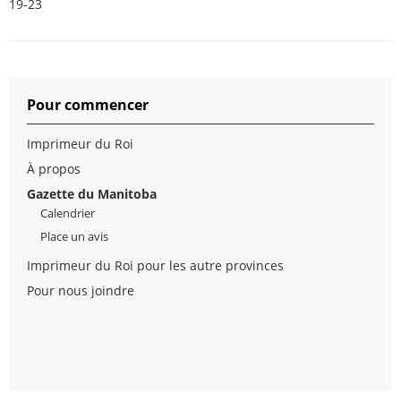
19-23
Pour commencer
Imprimeur du Roi
À propos
Gazette du Manitoba
Calendrier
Place un avis
Imprimeur du Roi pour les autre provinces
Pour nous joindre