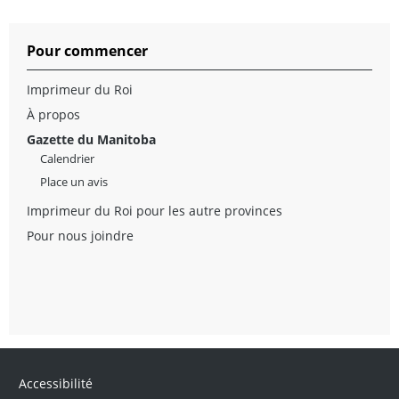
Pour commencer
Imprimeur du Roi
À propos
Gazette du Manitoba
Calendrier
Place un avis
Imprimeur du Roi pour les autre provinces
Pour nous joindre
Accessibilité