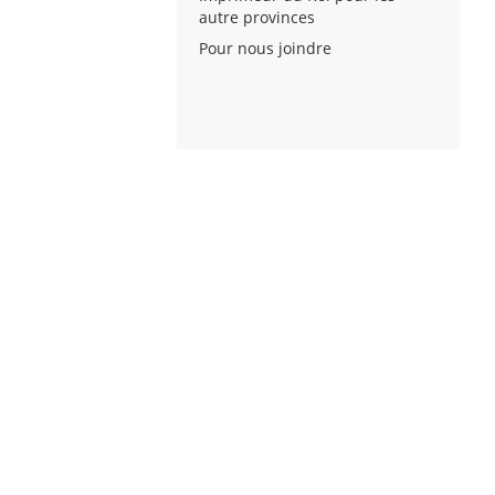
autre provinces
Pour nous joindre