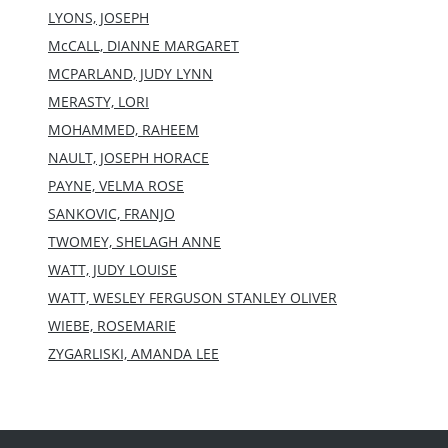
LYONS, JOSEPH
McCALL, DIANNE MARGARET
MCPARLAND, JUDY LYNN
MERASTY, LORI
MOHAMMED, RAHEEM
NAULT, JOSEPH HORACE
PAYNE, VELMA ROSE
SANKOVIC, FRANJO
TWOMEY, SHELAGH ANNE
WATT, JUDY LOUISE
WATT, WESLEY FERGUSON STANLEY OLIVER
WIEBE, ROSEMARIE
ZYGARLISKI, AMANDA LEE