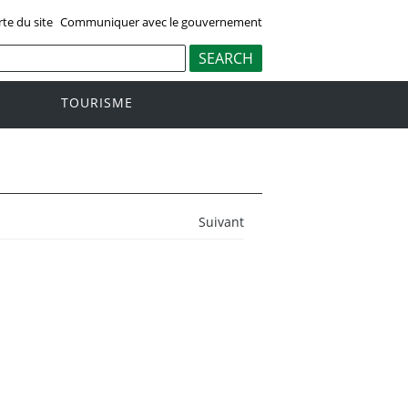
rte du site
Communiquer avec le gouvernement
TOURISME
Suivant