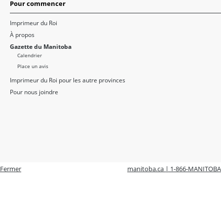
Pour commencer
Imprimeur du Roi
À propos
Gazette du Manitoba
Calendrier
Place un avis
Imprimeur du Roi pour les autre provinces
Pour nous joindre
Fermer
manitoba.ca | 1-866-MANITOBA