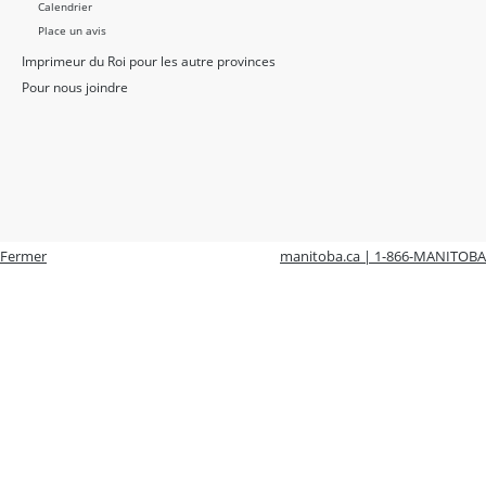
Calendrier
Place un avis
Imprimeur du Roi pour les autre provinces
Pour nous joindre
Fermer
manitoba.ca | 1-866-MANITOBA