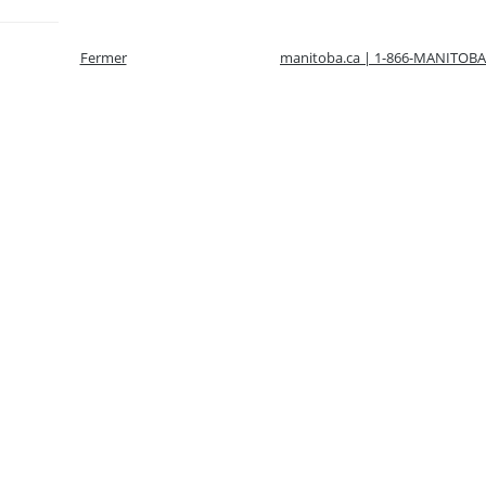
Fermer
manitoba.ca | 1-866-MANITOBA