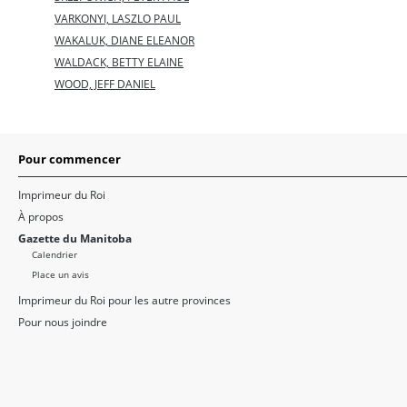
VARKONYI, LASZLO PAUL
WAKALUK, DIANE ELEANOR
WALDACK, BETTY ELAINE
WOOD, JEFF DANIEL
Pour commencer
Imprimeur du Roi
À propos
Gazette du Manitoba
Calendrier
Place un avis
Imprimeur du Roi pour les autre provinces
Pour nous joindre