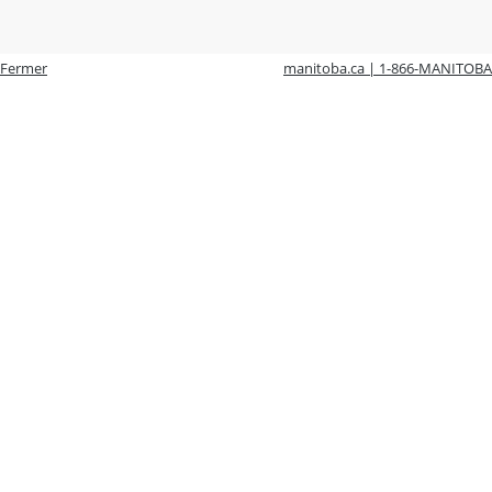
Fermer
manitoba.ca | 1-866-MANITOBA