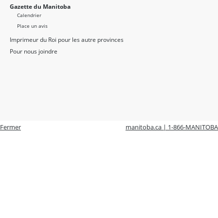
Gazette du Manitoba
Calendrier
Place un avis
Imprimeur du Roi pour les autre provinces
Pour nous joindre
Fermer
manitoba.ca | 1-866-MANITOBA