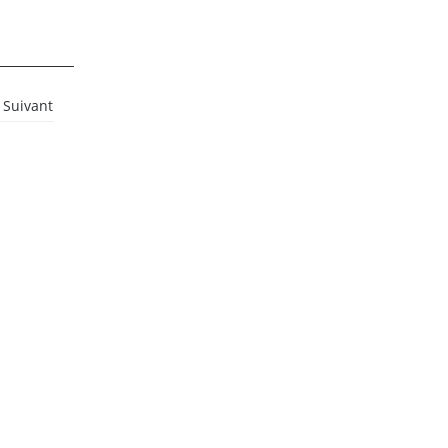
Suivant