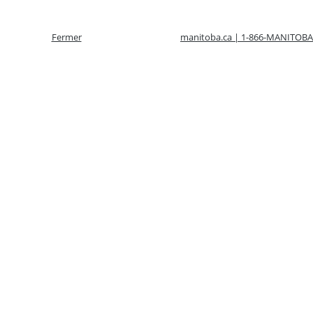
Fermer
manitoba.ca | 1-866-MANITOBA