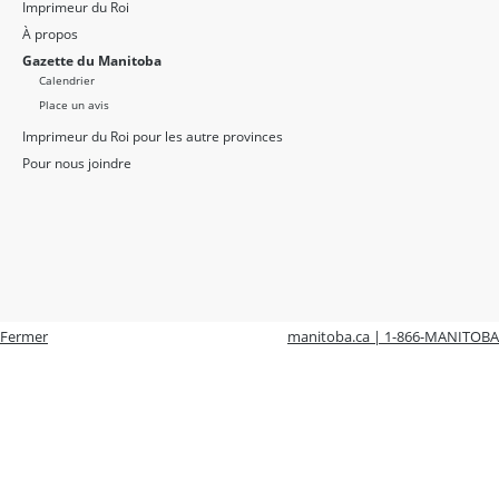
Imprimeur du Roi
À propos
Gazette du Manitoba
Calendrier
Place un avis
Imprimeur du Roi pour les autre provinces
Pour nous joindre
Fermer
manitoba.ca | 1-866-MANITOBA