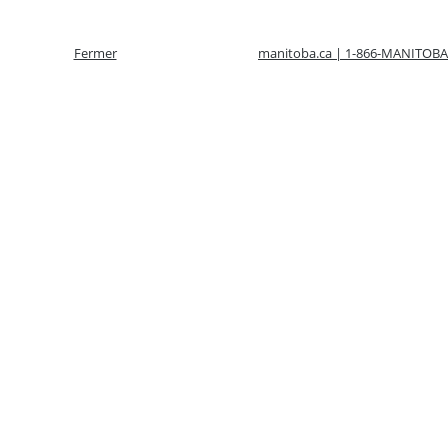
Fermer
manitoba.ca | 1-866-MANITOBA