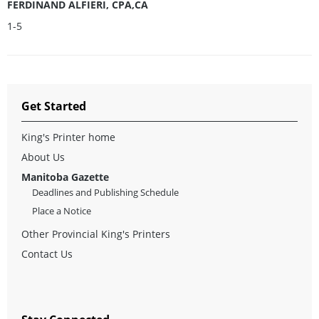
FERDINAND ALFIERI, CPA,CA
1-5
Get Started
King's Printer home
About Us
Manitoba Gazette
Deadlines and Publishing Schedule
Place a Notice
Other Provincial King's Printers
Contact Us