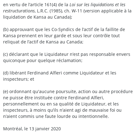
en vertu de l’article 161(4) de la
Loi sur les liquidations et les
restructurations
, L.R.C. (1985), ch. W-11 (version applicable à la
liquidation de Kansa au Canada);
(b) approuvant que les Co-Syndics de l’actif de la faillite de
Kansa prennent en leur garde et sous leur contrôle tout
reliquat de l’actif de Kansa au Canada;
(c) déclarant que le Liquidateur n’est pas responsable envers
quiconque pour quelque réclamation;
(d) libérant Ferdinand Alfieri comme Liquidateur et les
inspecteurs; et
(e) ordonnant qu'aucune poursuite, action ou autre procédure
ne puisse être instituée contre Ferdinand Alfieri,
personnellement ou en sa qualité de Liquidateur, et les
inspecteurs, à moins qu’ils n’aient agi de mauvaise foi ou
n’aient commis une faute lourde ou intentionnelle.
Montréal, le 13 janvier 2020