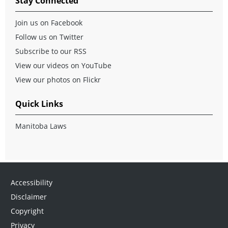
Stay Connected
Join us on Facebook
Follow us on Twitter
Subscribe to our RSS
View our videos on YouTube
View our photos on Flickr
Quick Links
Manitoba Laws
Accessibility
Disclaimer
Copyright
Privacy