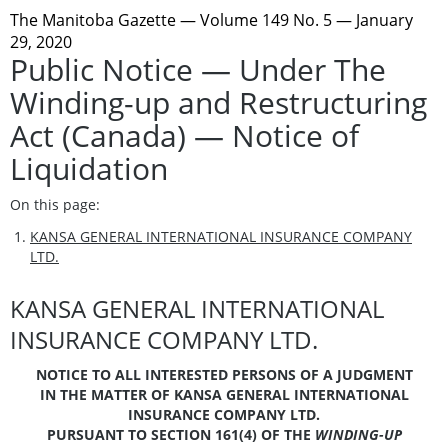
The Manitoba Gazette
— Volume 149 No. 5 — January
29, 2020
Public Notice — Under The
Winding-up and Restructuring
Act (Canada) — Notice of
Liquidation
On this page:
KANSA GENERAL INTERNATIONAL INSURANCE COMPANY
LTD.
KANSA GENERAL INTERNATIONAL
INSURANCE COMPANY LTD.
NOTICE TO ALL INTERESTED PERSONS OF A JUDGMENT
IN THE MATTER OF KANSA GENERAL INTERNATIONAL
INSURANCE COMPANY LTD.
PURSUANT TO SECTION 161(4) OF THE
WINDING-UP